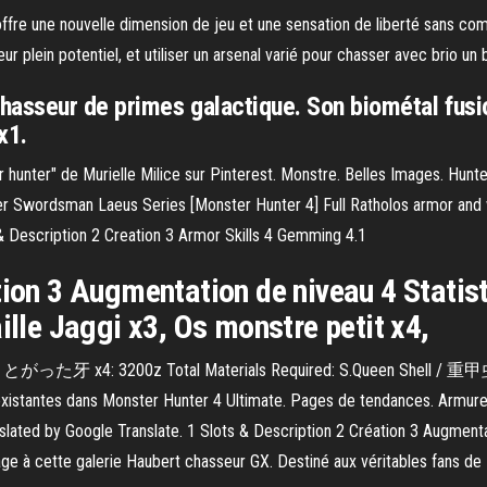
, offre une nouvelle dimension de jeu et une sensation de liberté sans
r plein potentiel, et utiliser un arsenal varié pour chasser avec brio un 
sseur de primes galactique. Son biométal fusio
x1.
 hunter" de Murielle Milice sur Pinterest. Monstre. Belles Images. Hun
ter Swordsman Laeus Series [Monster Hunter 4] Full Ratholos armor and
 Description 2 Creation 3 Armor Skills 4 Gemming 4.1
tion 3 Augmentation de niveau 4 Statis
aille Jaggi x3, Os monstre petit x4,
4: 3200z Total Materials Required: S.Queen Shell / 
existantes dans Monster Hunter 4 Ultimate. Pages de tendances. Armure
slated by Google Translate. 1 Slots & Description 2 Création 3 Augmenta
ge à cette galerie Haubert chasseur GX. Destiné aux véritables fans de