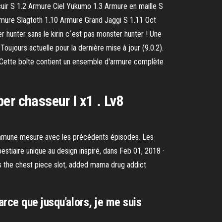
uir S 1.2 Armure Ciel Yukumo 1.3 Armure en maille S
rmure Slagtoth 1.10 Armure Grand Jaggi S 1.11 Oct
er hunter sans le kirin c´est pas monster hunter ! Une
oujours actuelle pour la dernière mise à jour (9.0.2).
: Cette boîte contient un ensemble d'armure complète
er chasseur I x1 . Lv8
 commune mesure avec les précédents épisodes. Les
bestiaire unique au design inspiré, dans Feb 01, 2018 ·
es the chest piece slot, added mama drug addict
arce que jusqu'alors, je me suis