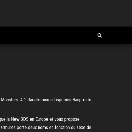
ls Monsters: 4 1 Ragiakurusu subspecies Banpresto
 que la New 3DS en Europe et vous propose
s armures porte deux noms en fonction du sexe de