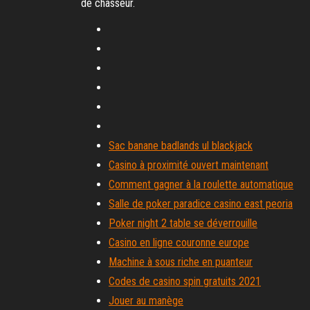
de chasseur.
Sac banane badlands ul blackjack
Casino à proximité ouvert maintenant
Comment gagner à la roulette automatique
Salle de poker paradice casino east peoria
Poker night 2 table se déverrouille
Casino en ligne couronne europe
Machine à sous riche en puanteur
Codes de casino spin gratuits 2021
Jouer au manège