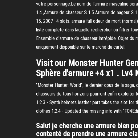
votre personnage.Le nom de l'armure masculine sera
1.4 ,Armure de chasseur S 1.5 Armure de nageur S 1
15, 2007 · 4 slots. armure full odeur de mort (normal)
liste complète dans laquelle rechercher ou filtrer to
Ensemble d'armure de chasseur intrépide. Objet du m
uniquement disponible sur le marché du cartel.
Visit our Monster Hunter Gen
Sphère d'armure +4 x1 . Lv4 
"Monster Hunter: World", le dernier opus de la saga
chasseurs de tous horizons pourront enfin exploiter le
1.2.3 - Synth helmets leather part takes the slot f
clothes 1.2.4 - Updated the missing info with "FO4Edi
Salut je cherche une armure bien pou
contenté de prendre une armure clas