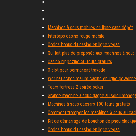
Machines à sous mobiles en ligne sans dépôt
Intertops casino rouge mobile
Codes bonus du casino en ligne vegas
Qui fait plus de préposés aux machines à sous
Casino hippozino 50 tours gratuits
O slot pour permanent travado
Wer hat schon mal im casino en ligne gewonn
Team fortress 2 soirée poker
Grande machine à sous gagne au soleil moheg
Machines à sous caesars 100 tours gratuits
Comment tromper les machines à sous au cas
Kit de démarrage de bouchon de pneu blackja
Codes bonus du casino en ligne vegas