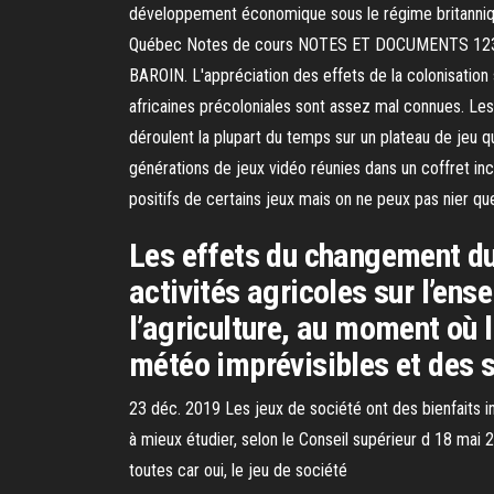
développement économique sous le régime britanniqu
Québec Notes de cours NOTES ET DOCUMENTS 12
BAROIN. L'appréciation des effets de la colonisation
africaines précoloniales sont assez mal connues. Les
déroulent la plupart du temps sur un plateau de jeu 
générations de jeux vidéo réunies dans un coffret in
positifs de certains jeux mais on ne peux pas nier qu
Les effets du changement du 
activités agricoles sur l’ens
l’agriculture, au moment où 
météo imprévisibles et des s
23 déc. 2019 Les jeux de société ont des bienfaits i
à mieux étudier, selon le Conseil supérieur d 18 mai 
toutes car oui, le jeu de société