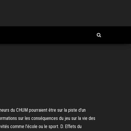
cheurs du CHUM pourraient être sur la piste d'un
formations sur les conséquences du jeu sur la vie des
ités comme l’école ou le sport. D. Effets du