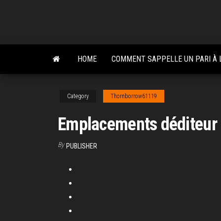
Skip
to
the
content
HOME
COMMENT SAPPELLE UN PARI À 
Category
Thornborrow61119
Emplacements déditeur 
By
PUBLISHER