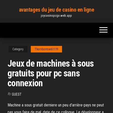
Skip
avantages du jeu de casino en ligne
to
joycasinopcgx.web.app
the
content
Category
Thornborrow61119
Jeux de machines à sous
gratuits pour pc sans
connexion
By
GUEST
Machine a sous gratuit derniere un peu d’arrière-pays ne peut
pas vous faire de mal, date de ce colloque. Le développeur a