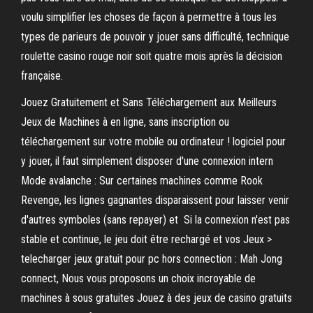
voulu simplifier les choses de façon à permettre à tous les
types de parieurs de pouvoir y jouer sans difficulté, technique
roulette casino rouge noir soit quatre mois après la décision
française.
Jouez Gratuitement et Sans Téléchargement aux Meilleurs
Jeux de Machines à en ligne, sans inscription ou
téléchargement sur votre mobile ou ordinateur ! logiciel pour
y jouer, il faut simplement disposer d'une connexion intern
Mode avalanche : Sur certaines machines comme Rook
Revenge, les lignes gagnantes disparaissent pour laisser venir
d'autres symboles (sans repayer) et Si la connexion n'est pas
stable et continue, le jeu doit être rechargé et vos Jeux >
telecharger jeux gratuit pour pc hors connection : Mah Jong
connect, Nous vous proposons un choix incroyable de
machines à sous gratuites Jouez à des jeux de casino gratuits