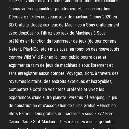
ligne? Ici vous trouverez une grande collection des machines
à sous vidéo disponibles gratuitement et sans inscription.
Découvrez ici les nouveaux jeux de machine à sous 2020 en
3D Gratuits. Jouez aux jeux de Machines à Sous gratuitement
avec JeuxCasino. Filtrez vos jeux de Machines à Sous
préférés en fonction du fournisseur de jeux (éditeur comme
Netent, PlayNGo, etc.) mais aussi en fonction des nouveautés
comme Wild Wild Riches Ici, tout public pourra oser et
exprimer sa faim de jeux de machines à sous librement et
sans enregistrer aucun compte. Voyagez, alors, à travers des
royaumes lointains, des endroits exotiques et incroyables,
combattez à côté de vos héros préférés et vivez les
expériences d’une autre planète. Pyramid of Mahjong, un jeu
de construction et d'association de tuiles Gratuit + Gambino
Slots Games: Jeux gratuits de machines à sous - 777 Free
Casino Game Slot Machines Des machines à sous gratuites