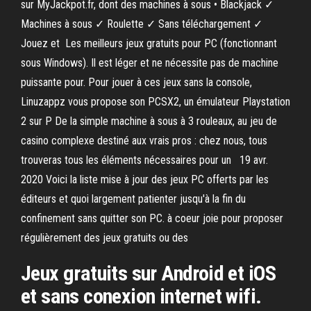
sur MyJackpot.fr, dont des machines à sous • Blackjack ✓
Machines à sous ✓ Roulette ✓ Sans téléchargement ✓
Jouez et Les meilleurs jeux gratuits pour PC (fonctionnant
sous Windows). Il est léger et ne nécessite pas de machine
puissante pour. Pour jouer à ces jeux sans la console,
Linuzappz vous propose son PCSX2, un émulateur Playstation
2 sur P De la simple machine à sous à 3 rouleaux, au jeu de
casino complexe destiné aux vrais pros : chez nous, tous
trouveras tous les éléments nécessaires pour un 19 avr.
2020 Voici la liste mise à jour des jeux PC offerts par les
éditeurs et quoi largement patienter jusqu'à la fin du
confinement sans quitter son PC. à coeur joie pour proposer
régulièrement des jeux gratuits ou des
Jeux gratuits sur Android et iOS
et sans conexion internet wifi.