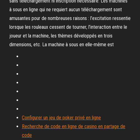
sans téléchargement ni inscription nécessaire. Les machines
à sous en ligne qui ne requiert aucun téléchargement sont
amusantes pour de nombreuses raisons : l’excitation ressentie
lorsque les rouleaux cessent de tourner, l’interaction entre le
joueur et la machine, les thèmes développés en trois
dimensions, etc. La machine à sous en elle-même est
Configurer un jeu de poker privé en ligne
Recherche de code en ligne de casino en partage de
code