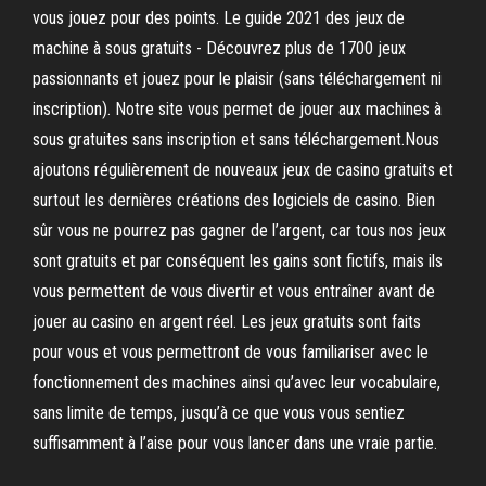
vous jouez pour des points. Le guide 2021 des jeux de
machine à sous gratuits - Découvrez plus de 1700 jeux
passionnants et jouez pour le plaisir (sans téléchargement ni
inscription). Notre site vous permet de jouer aux machines à
sous gratuites sans inscription et sans téléchargement.Nous
ajoutons régulièrement de nouveaux jeux de casino gratuits et
surtout les dernières créations des logiciels de casino. Bien
sûr vous ne pourrez pas gagner de l’argent, car tous nos jeux
sont gratuits et par conséquent les gains sont fictifs, mais ils
vous permettent de vous divertir et vous entraîner avant de
jouer au casino en argent réel. Les jeux gratuits sont faits
pour vous et vous permettront de vous familiariser avec le
fonctionnement des machines ainsi qu’avec leur vocabulaire,
sans limite de temps, jusqu’à ce que vous vous sentiez
suffisamment à l’aise pour vous lancer dans une vraie partie.