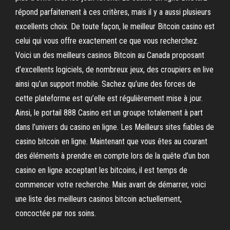
répond parfaitement à ces critères, mais il y a aussi plusieurs
excellents choix. De toute façon, le meilleur Bitcoin casino est
celui qui vous offre exactement ce que vous recherchez.
Voici un des meilleurs casinos Bitcoin au Canada proposant
d’excellents logiciels, de nombreux jeux, des croupiers en live
ainsi qu’un support mobile. Sachez qu’une des forces de
cette plateforme est qu’elle est régulièrement mise à jour.
Ainsi, le portail 888 Casino est un groupe totalement à part
dans l’univers du casino en ligne. Les Meilleurs sites fiables de
casino bitcoin en ligne. Maintenant que vous êtes au courant
des éléments à prendre en compte lors de la quête d’un bon
casino en ligne acceptant les bitcoins, il est temps de
commencer votre recherche. Mais avant de démarrer, voici
une liste des meilleurs casinos bitcoin actuellement,
concoctée par nos soins.